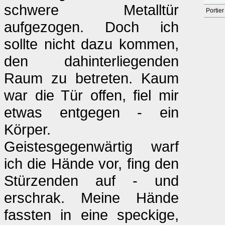
schwere Metalltür
Portier
aufgezogen. Doch ich
sollte nicht dazu kommen,
den dahinterliegenden
Raum zu betreten. Kaum
war die Tür offen, fiel mir
etwas entgegen - ein
Körper.
Geistesgegenwärtig warf
ich die Hände vor, fing den
Stürzenden auf - und
erschrak. Meine Hände
fassten in eine speckige,