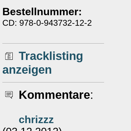
Bestellnummer:
CD: 978-0-943732-12-2
Tracklisting
anzeigen
Kommentare
:
chrizzz