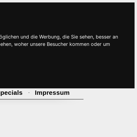
öglichen und die Werbung, die Sie sehen, besser an
rstehen, woher unsere Besucher kommen oder um
pecials
Impressum
·