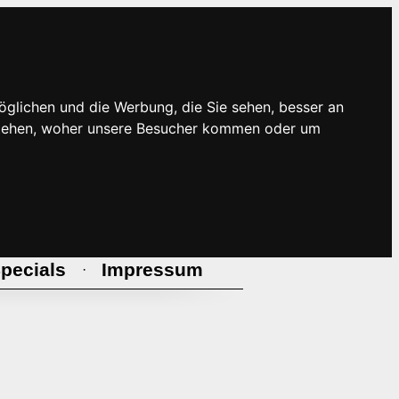
öglichen und die Werbung, die Sie sehen, besser an
rstehen, woher unsere Besucher kommen oder um
pecials
Impressum
·