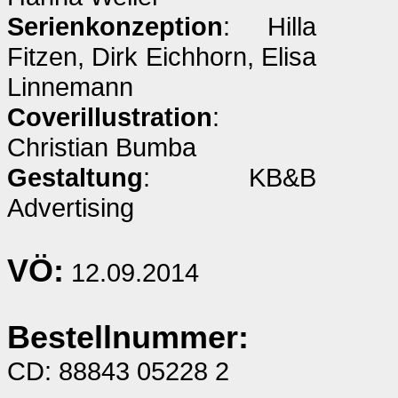
Serienkonzeption
: Hilla
Fitzen, Dirk Eichhorn, Elisa
Linnemann
Coverillustration
:
Christian Bumba
Gestaltung
: KB&B
Advertising
VÖ:
12.09.2014
Bestellnummer:
CD: 88843 05228 2