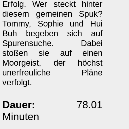
Erfolg. Wer steckt hinter
diesem gemeinen Spuk?
Tommy, Sophie und Hui
Buh begeben sich auf
Spurensuche. Dabei
stoßen sie auf einen
Moorgeist, der höchst
unerfreuliche Pläne
verfolgt.
Dauer:
78.01
Minuten