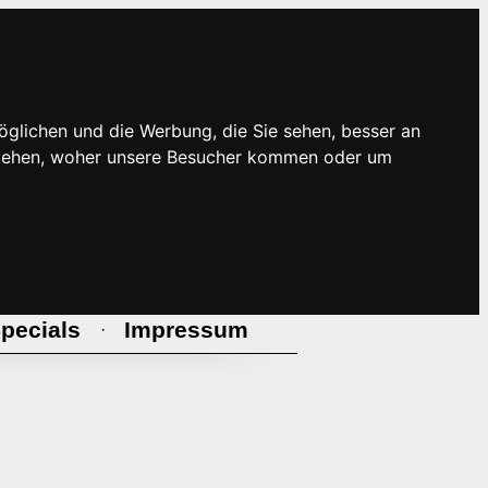
öglichen und die Werbung, die Sie sehen, besser an
rstehen, woher unsere Besucher kommen oder um
pecials
Impressum
·