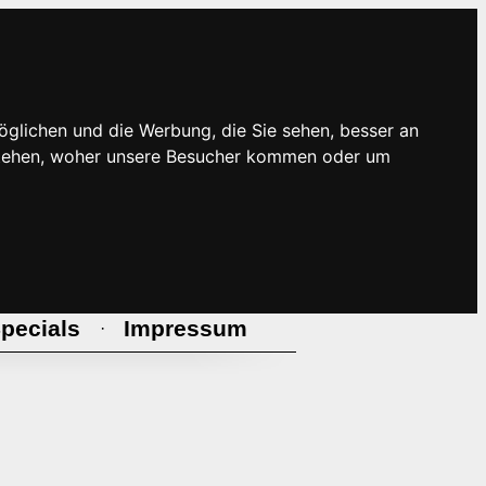
öglichen und die Werbung, die Sie sehen, besser an
rstehen, woher unsere Besucher kommen oder um
pecials
Impressum
·