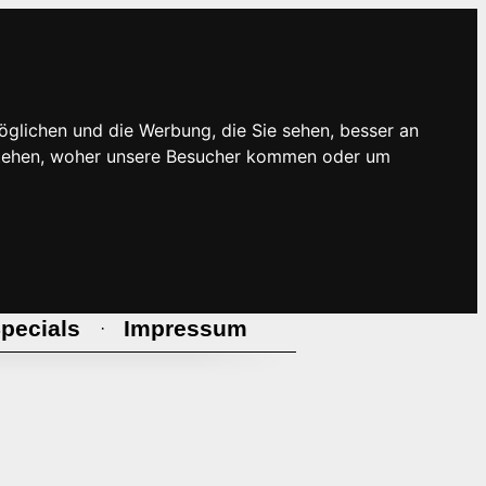
öglichen und die Werbung, die Sie sehen, besser an
rstehen, woher unsere Besucher kommen oder um
pecials
Impressum
·