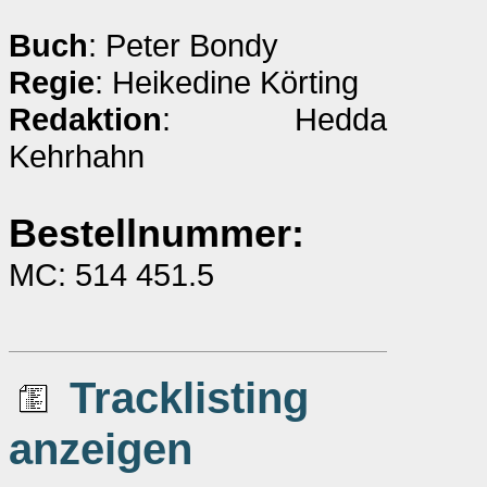
Buch
: Peter Bondy
Regie
: Heikedine Körting
Redaktion
: Hedda
Kehrhahn
Bestellnummer:
MC: 514 451.5
Tracklisting
anzeigen