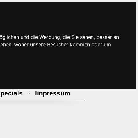
öglichen und die Werbung, die Sie sehen, besser an
rstehen, woher unsere Besucher kommen oder um
pecials
Impressum
·