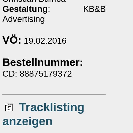
Gestaltung
: KB&B
Advertising
VÖ:
19.02.2016
Bestellnummer:
CD: 88875179372
Tracklisting
anzeigen