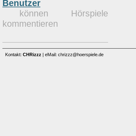
Benutzer
können Hörspiele
kommentieren
Kontakt:
CHRizzz
| eMail: chrizzz@hoerspiele.de