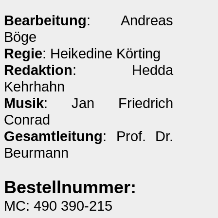
Bearbeitung
: Andreas
Böge
Regie
: Heikedine Körting
Redaktion
: Hedda
Kehrhahn
Musik
: Jan Friedrich
Conrad
Gesamtleitung
: Prof. Dr.
Beurmann
Bestellnummer:
MC: 490 390-215