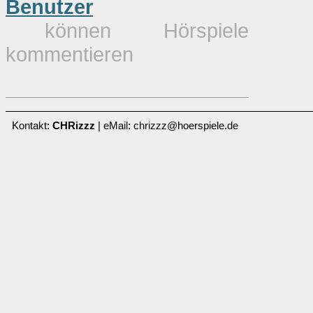
Benutzer
können Hörspiele
kommentieren
Kontakt:
CHRizzz
| eMail: chrizzz@hoerspiele.de