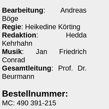
Bearbeitung
: Andreas
Böge
Regie
: Heikedine Körting
Redaktion
: Hedda
Kehrhahn
Musik
: Jan Friedrich
Conrad
Gesamtleitung
: Prof. Dr.
Beurmann
Bestellnummer:
MC: 490 391-215