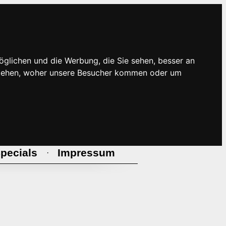
öglichen und die Werbung, die Sie sehen, besser an
rstehen, woher unsere Besucher kommen oder um
pecials
Impressum
·