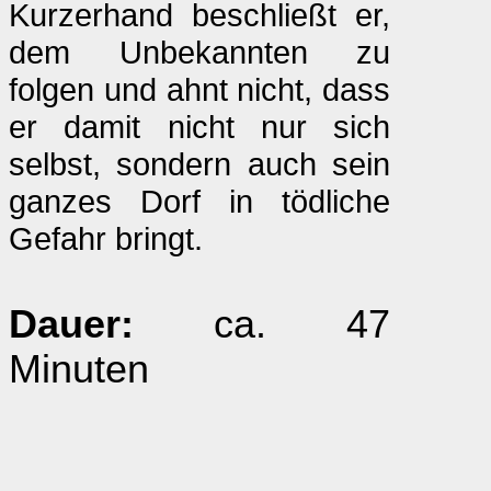
Kurzerhand beschließt er,
dem Unbekannten zu
folgen und ahnt nicht, dass
er damit nicht nur sich
selbst, sondern auch sein
ganzes Dorf in tödliche
Gefahr bringt.
Dauer:
ca. 47
Minuten