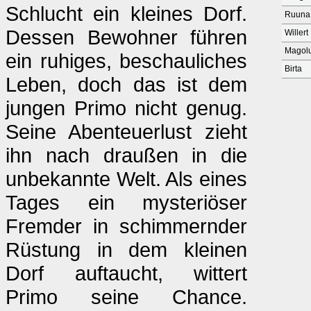
Schlucht ein kleines Dorf.
Ruuna
Dessen Bewohner führen
Willert
Magol
ein ruhiges, beschauliches
Birta
Leben, doch das ist dem
jungen Primo nicht genug.
Seine Abenteuerlust zieht
ihn nach draußen in die
unbekannte Welt. Als eines
Tages ein mysteriöser
Fremder in schimmernder
Rüstung in dem kleinen
Dorf auftaucht, wittert
Primo seine Chance.