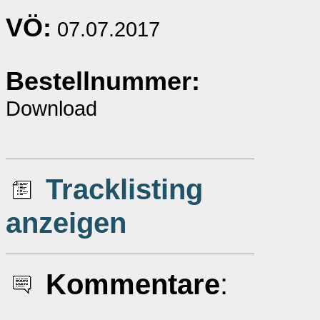
VÖ:
07.07.2017
Bestellnummer:
Download
Tracklisting
anzeigen
Kommentare
: