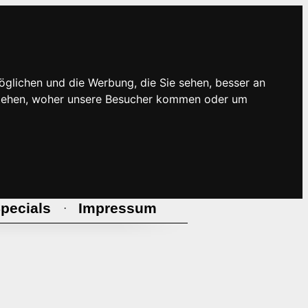
öglichen und die Werbung, die Sie sehen, besser an
rstehen, woher unsere Besucher kommen oder um
pecials
Impressum
·