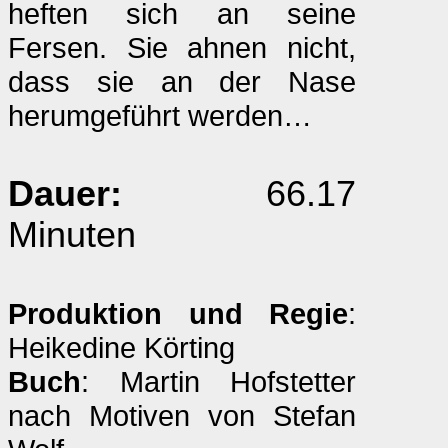
heften sich an seine
Fersen. Sie ahnen nicht,
dass sie an der Nase
herumgeführt werden…
Dauer:
66.17
Minuten
Produktion und Regie
:
Heikedine Körting
Buch
: Martin Hofstetter
nach Motiven von Stefan