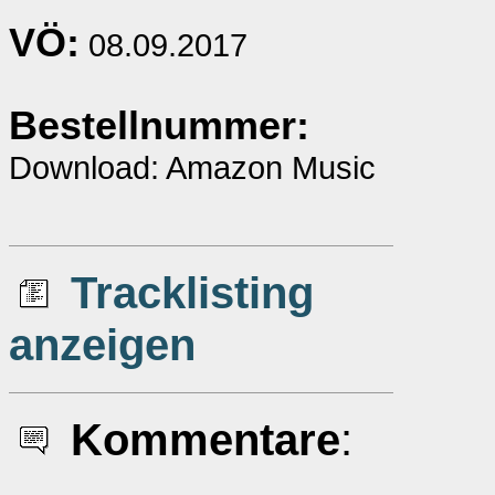
VÖ:
08.09.2017
Bestellnummer:
Download: Amazon Music
Tracklisting
anzeigen
Kommentare
: