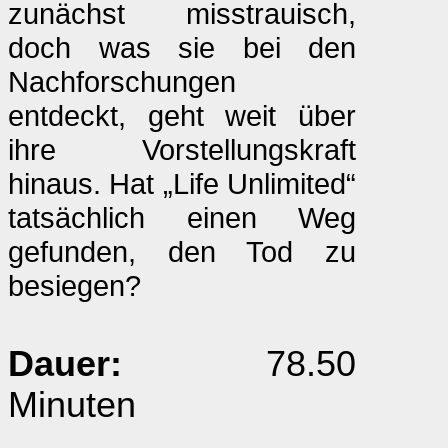
zunächst misstrauisch,
doch was sie bei den
Nachforschungen
entdeckt, geht weit über
ihre Vorstellungskraft
hinaus. Hat „Life Unlimited“
tatsächlich einen Weg
gefunden, den Tod zu
besiegen?
Dauer:
78.50
Minuten