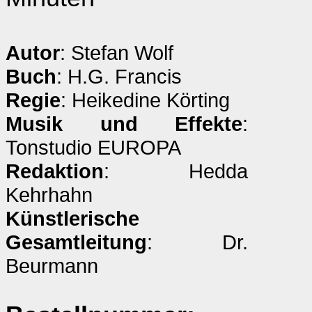
Autor
: Stefan Wolf
Buch
: H.G. Francis
Regie
: Heikedine Körting
Musik und Effekte
:
Tonstudio EUROPA
Redaktion
: Hedda
Kehrhahn
Künstlerische
Gesamtleitung
: Dr.
Beurmann