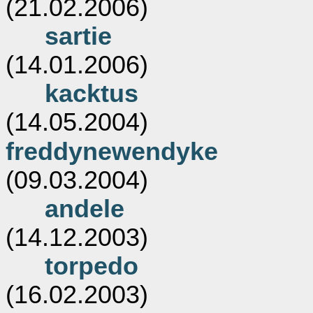
(21.02.2006)
sartie
(14.01.2006)
kacktus
(14.05.2004)
freddynewendyke
(09.03.2004)
andele
(14.12.2003)
torpedo
(16.02.2003)