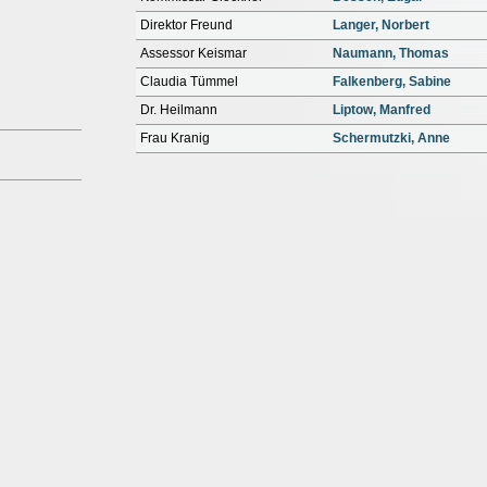
Direktor Freund
Langer, Norbert
Assessor Keismar
Naumann, Thomas
Claudia Tümmel
Falkenberg, Sabine
Dr. Heilmann
Liptow, Manfred
Frau Kranig
Schermutzki, Anne