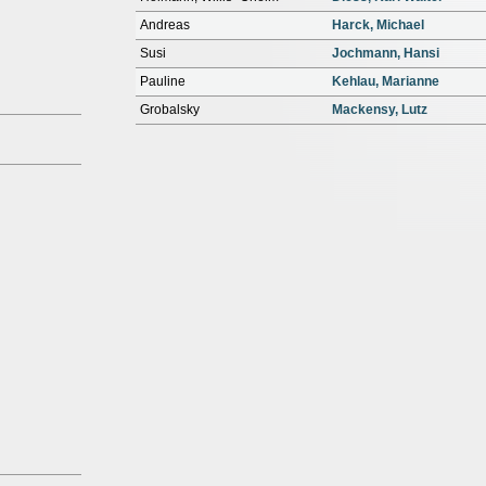
Andreas
Harck, Michael
Susi
Jochmann, Hansi
Pauline
Kehlau, Marianne
Grobalsky
Mackensy, Lutz