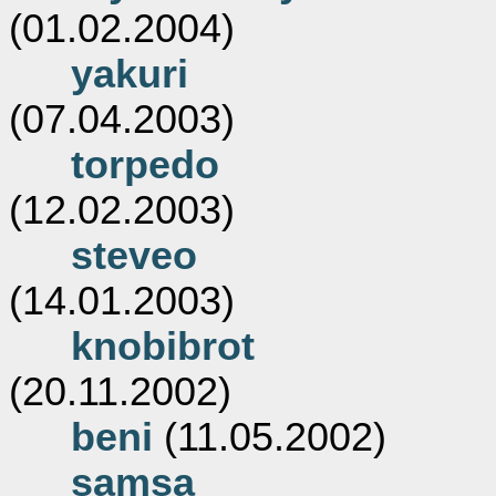
(01.02.2004)
yakuri
(07.04.2003)
torpedo
(12.02.2003)
steveo
(14.01.2003)
knobibrot
(20.11.2002)
beni
(11.05.2002)
samsa