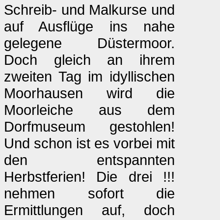
Schreib- und Malkurse und
auf Ausflüge ins nahe
gelegene Düstermoor.
Doch gleich an ihrem
zweiten Tag im idyllischen
Moorhausen wird die
Moorleiche aus dem
Dorfmuseum gestohlen!
Und schon ist es vorbei mit
den entspannten
Herbstferien! Die drei !!!
nehmen sofort die
Ermittlungen auf, doch