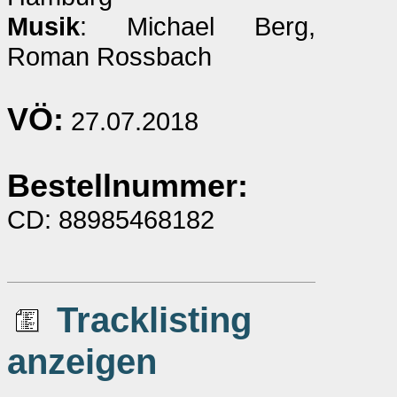
Musik
: Michael Berg,
Roman Rossbach
VÖ:
27.07.2018
Bestellnummer:
CD: 88985468182
Tracklisting
anzeigen