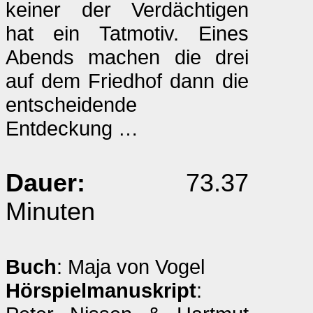
keiner der Verdächtigen
hat ein Tatmotiv. Eines
Abends machen die drei
auf dem Friedhof dann die
entscheidende
Entdeckung …
Dauer:
73.37
Minuten
Buch
: Maja von Vogel
Hörspielmanuskript
: