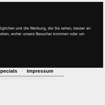
öglichen und die Werbung, die Sie sehen, besser an
rstehen, woher unsere Besucher kommen oder um
pecials
Impressum
·