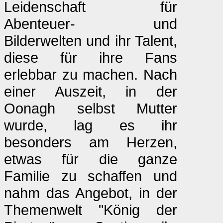
Leidenschaft für
Abenteuer- und
Bilderwelten und ihr Talent,
diese für ihre Fans
erlebbar zu machen. Nach
einer Auszeit, in der
Oonagh selbst Mutter
wurde, lag es ihr
besonders am Herzen,
etwas für die ganze
Familie zu schaffen und
nahm das Angebot, in der
Themenwelt "König der