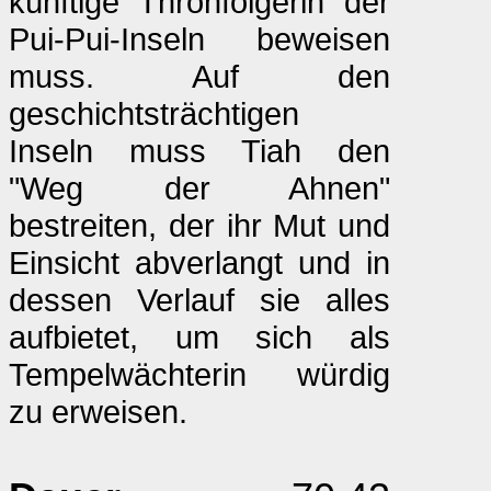
künftige Thronfolgerin der
Pui-Pui-Inseln beweisen
muss. Auf den
geschichtsträchtigen
Inseln muss Tiah den
"Weg der Ahnen"
bestreiten, der ihr Mut und
Einsicht abverlangt und in
dessen Verlauf sie alles
aufbietet, um sich als
Tempelwächterin würdig
zu erweisen.