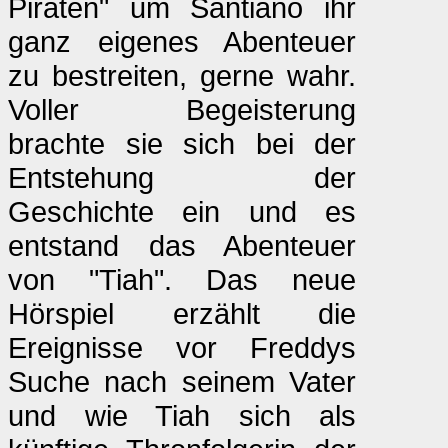
Piraten" um Santiano ihr
ganz eigenes Abenteuer
zu bestreiten, gerne wahr.
Voller Begeisterung
brachte sie sich bei der
Entstehung der
Geschichte ein und es
entstand das Abenteuer
von "Tiah". Das neue
Hörspiel erzählt die
Ereignisse vor Freddys
Suche nach seinem Vater
und wie Tiah sich als