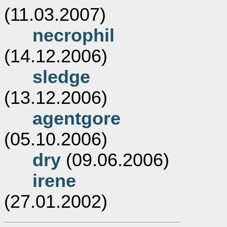
(11.03.2007)
necrophil
(14.12.2006)
sledge
(13.12.2006)
agentgore
(05.10.2006)
dry
(09.06.2006)
irene
(27.01.2002)