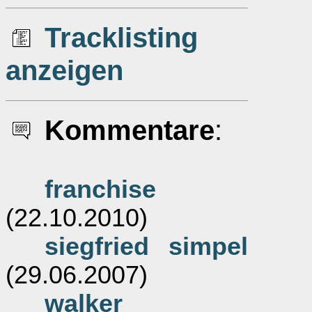
Tracklisting
anzeigen
Kommentare
:
franchise
(22.10.2010)
siegfried simpel
(29.06.2007)
walker