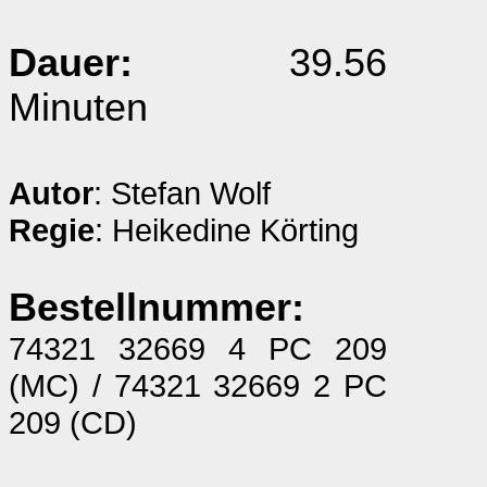
Dauer:
39.56
Minuten
Autor
: Stefan Wolf
Regie
: Heikedine Körting
Bestellnummer:
74321 32669 4 PC 209
(MC) / 74321 32669 2 PC
209 (CD)