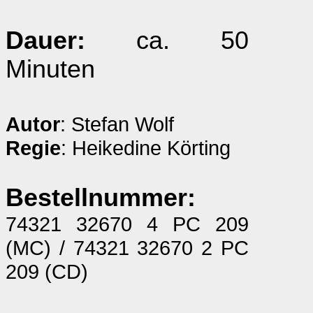
Dauer:
ca. 50
Minuten
Autor
: Stefan Wolf
Regie
: Heikedine Körting
Bestellnummer:
74321 32670 4 PC 209
(MC) / 74321 32670 2 PC
209 (CD)