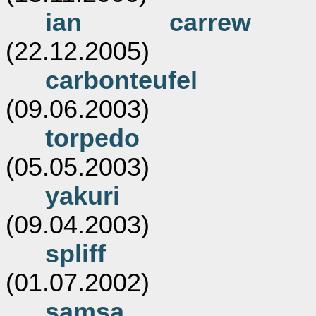
ian carrew
(22.12.2005)
carbonteufel
(09.06.2003)
torpedo
(05.05.2003)
yakuri
(09.04.2003)
spliff
(01.07.2002)
samsa