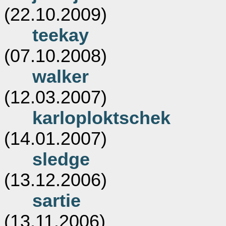
(22.10.2009)
teekay
(07.10.2008)
walker
(12.03.2007)
karloploktschek
(14.01.2007)
sledge
(13.12.2006)
sartie
(13.11.2006)