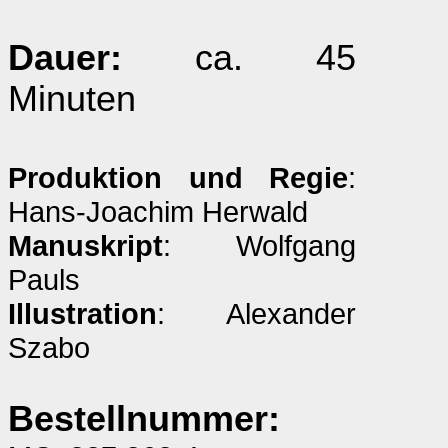
Dauer:
ca. 45
Minuten
Produktion und Regie
:
Hans-Joachim Herwald
Manuskript
: Wolfgang
Pauls
Illustration
: Alexander
Szabo
Bestellnummer: