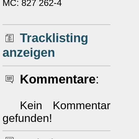
MC: 827 262-4
Tracklisting
anzeigen
Kommentare
:
Kein Kommentar
gefunden!