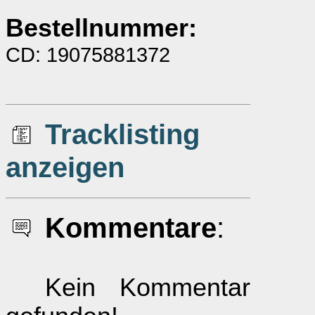
Bestellnummer:
CD: 19075881372
Tracklisting
anzeigen
Kommentare
:
Kein Kommentar