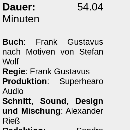
Dauer:
54.04
Minuten
Buch
: Frank Gustavus
nach Motiven von Stefan
Wolf
Regie
: Frank Gustavus
Produktion
: Superhearo
Audio
Schnitt, Sound, Design
und Mischung
: Alexander
Rieß