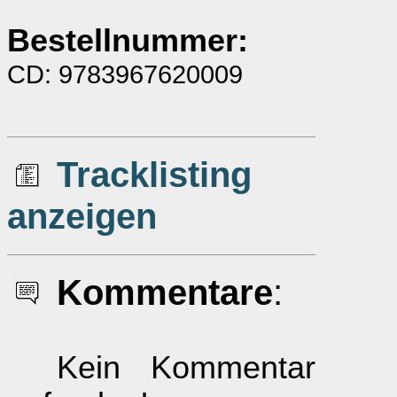
Bestellnummer:
CD: 9783967620009
Tracklisting
anzeigen
Kommentare
:
Kein Kommentar