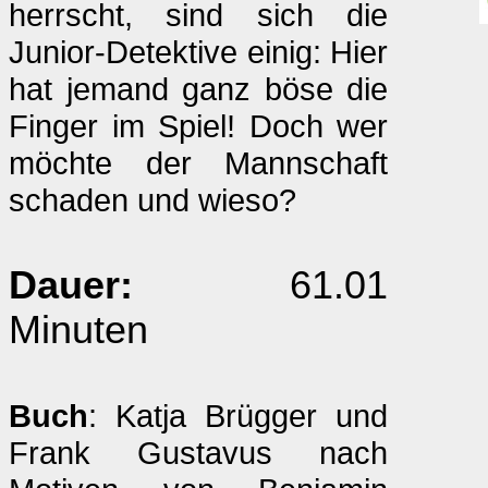
herrscht, sind sich die
Junior-Detektive einig: Hier
hat jemand ganz böse die
Finger im Spiel! Doch wer
möchte der Mannschaft
schaden und wieso?
Dauer:
61.01
Minuten
Buch
: Katja Brügger und
Frank Gustavus nach