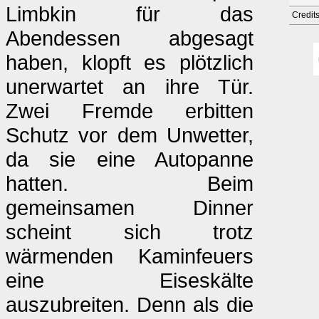
Limbkin für das
Credit
Abendessen abgesagt
haben, klopft es plötzlich
unerwartet an ihre Tür.
Zwei Fremde erbitten
Schutz vor dem Unwetter,
da sie eine Autopanne
hatten. Beim
gemeinsamen Dinner
scheint sich trotz
wärmenden Kaminfeuers
eine Eiseskälte
auszubreiten. Denn als die