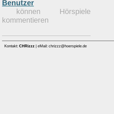
Benutzer
können Hörspiele
kommentieren
Kontakt:
CHRizzz
| eMail: chrizzz@hoerspiele.de