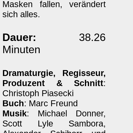
Masken fallen, verändert
sich alles.
Dauer:
38.26
Minuten
Dramaturgie, Regisseur,
Produzent & Schnitt
:
Christoph Piasecki
Buch
: Marc Freund
Musik
: Michael Donner,
Scott Lyle Sambora,