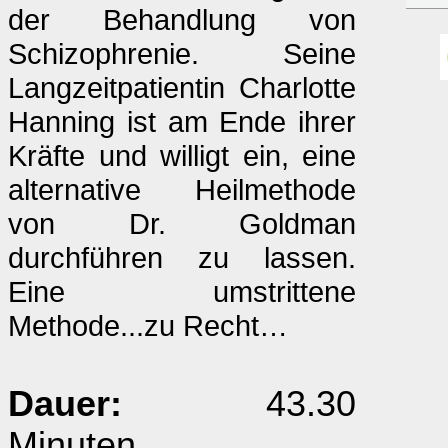
der Behandlung von
Schizophrenie. Seine
Langzeitpatientin Charlotte
Hanning ist am Ende ihrer
Kräfte und willigt ein, eine
alternative Heilmethode
von Dr. Goldman
durchführen zu lassen.
Eine umstrittene
Methode...zu Recht…
Dauer:
43.30
Minuten