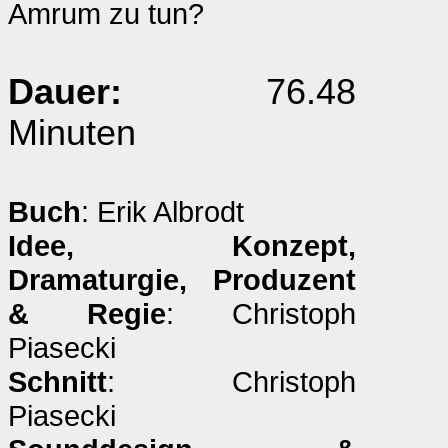
Amrum zu tun?
Dauer:
76.48
Minuten
Buch
: Erik Albrodt
Idee, Konzept,
Dramaturgie, Produzent
& Regie
: Christoph
Piasecki
Schnitt
: Christoph
Piasecki