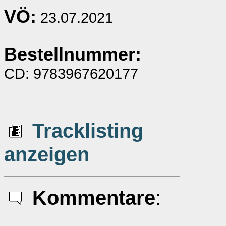
VÖ:
23.07.2021
Bestellnummer:
CD: 9783967620177
Tracklisting
anzeigen
Kommentare
: