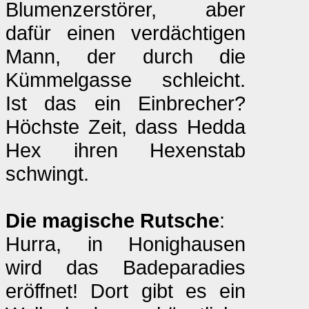
Blumenzerstörer, aber
dafür einen verdächtigen
Mann, der durch die
Kümmelgasse schleicht.
Ist das ein Einbrecher?
Höchste Zeit, dass Hedda
Hex ihren Hexenstab
schwingt.
Die magische Rutsche
:
Hurra, in Honighausen
wird das Badeparadies
eröffnet! Dort gibt es ein