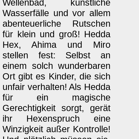
Wellenbad, künstliche
Wasserfälle und vor allem
abenteuerliche Rutschen
für klein und groß! Hedda
Hex, Ahima und Miro
stellen fest: Selbst an
einem solch wunderbaren
Ort gibt es Kinder, die sich
unfair verhalten! Als Hedda
für ein magische
Gerechtigkeit sorgt, gerät
ihr Hexenspruch eine
Winzigkeit außer Kontrolle!