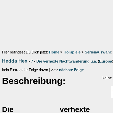
Hier befindest Du Dich jetzt:
Home
>
Hörspiele
>
Serienauswahl
:
Hedda Hex
-
7
-
Die verhexte Nachtwanderung u.a.
(
Europa
kein Eintrag der Folge davor | >>>
nächste Folge
Beschreibung:
keine
Die verhexte