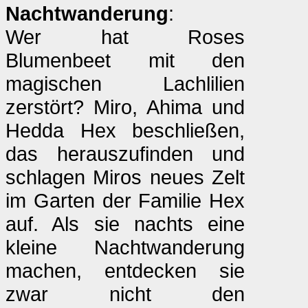
Nachtwanderung
:
Wer hat Roses
Blumenbeet mit den
magischen Lachlilien
zerstört? Miro, Ahima und
Hedda Hex beschließen,
das herauszufinden und
schlagen Miros neues Zelt
im Garten der Familie Hex
auf. Als sie nachts eine
kleine Nachtwanderung
machen, entdecken sie
zwar nicht den