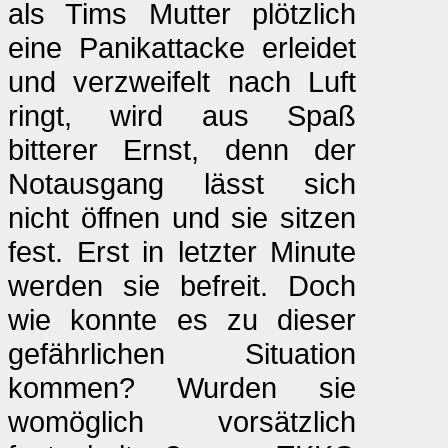
als Tims Mutter plötzlich
eine Panikattacke erleidet
und verzweifelt nach Luft
ringt, wird aus Spaß
bitterer Ernst, denn der
Notausgang lässt sich
nicht öffnen und sie sitzen
fest. Erst in letzter Minute
werden sie befreit. Doch
wie konnte es zu dieser
gefährlichen Situation
kommen? Wurden sie
womöglich vorsätzlich