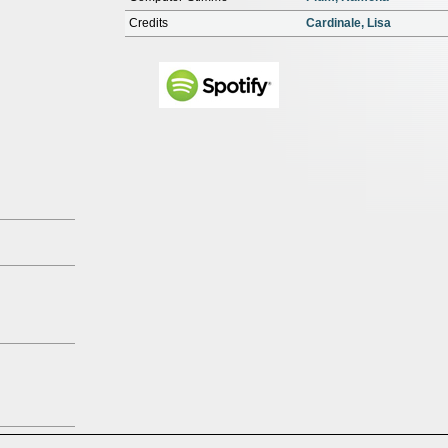
Credits
Cardinale, Lisa