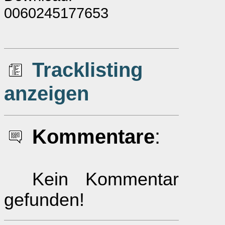
0060245177653
Tracklisting
anzeigen
Kommentare
:
Kein Kommentar
gefunden!