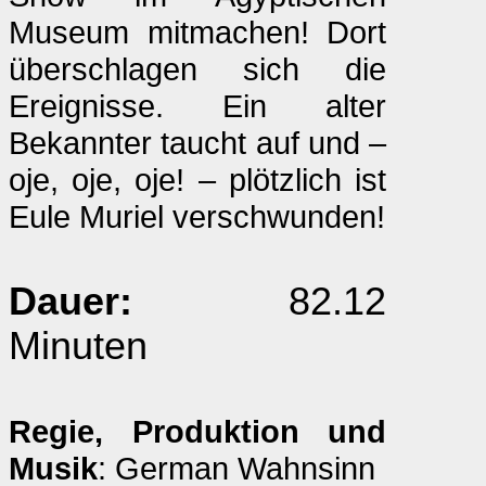
Museum mitmachen! Dort
überschlagen sich die
Ereignisse. Ein alter
Bekannter taucht auf und –
oje, oje, oje! – plötzlich ist
Eule Muriel verschwunden!
Dauer:
82.12
Minuten
Regie, Produktion und
Musik
: German Wahnsinn