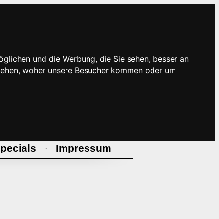
öglichen und die Werbung, die Sie sehen, besser an
rstehen, woher unsere Besucher kommen oder um
pecials
Impressum
·