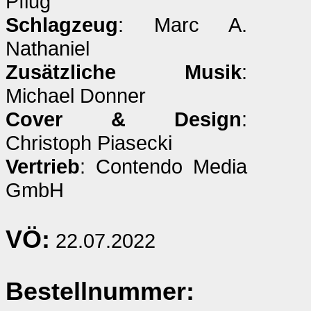
Pflug
Schlagzeug
: Marc A.
Nathaniel
Zusätzliche Musik
:
Michael Donner
Cover & Design
:
Christoph Piasecki
Vertrieb
: Contendo Media
GmbH
VÖ:
22.07.2022
Bestellnummer: