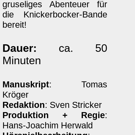
gruseliges Abenteuer für
die Knickerbocker-Bande
bereit!
Dauer:
ca. 50
Minuten
Manuskript
: Tomas
Kröger
Redaktion
: Sven Stricker
Produktion + Regie
:
Hans-Joachim Herwald