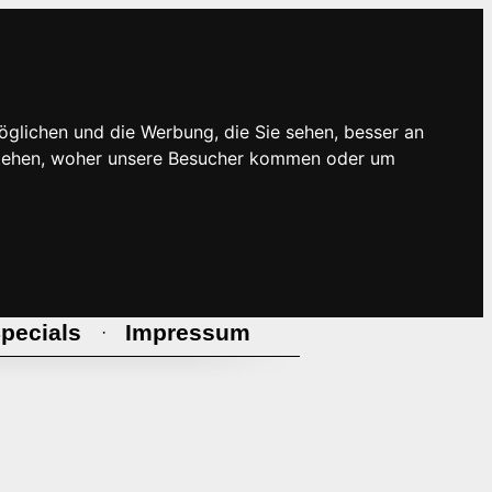
öglichen und die Werbung, die Sie sehen, besser an
rstehen, woher unsere Besucher kommen oder um
pecials
Impressum
·