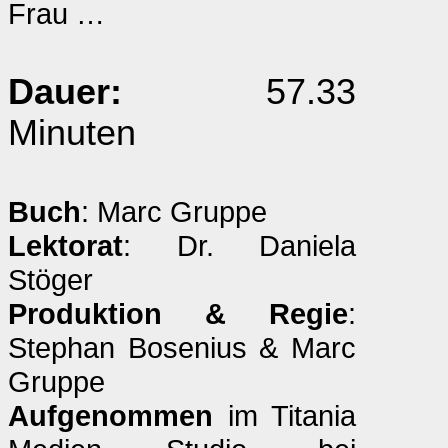
Frau …
Dauer:
57.33
Minuten
Buch
: Marc Gruppe
Lektorat
: Dr. Daniela
Stöger
Produktion & Regie
:
Stephan Bosenius & Marc
Gruppe
Aufgenommen
im Titania