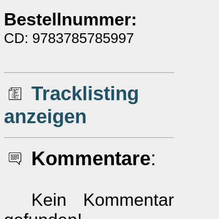
Bestellnummer:
CD: 9783785785997
Tracklisting
anzeigen
Kommentare
:
Kein Kommentar