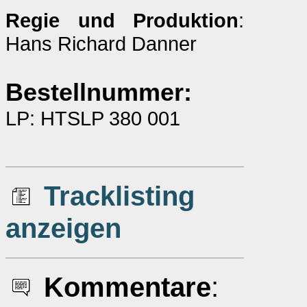
Regie und Produktion
:
Hans Richard Danner
Bestellnummer:
LP: HTSLP 380 001
Tracklisting
anzeigen
Kommentare
: