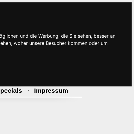
öglichen und die Werbung, die Sie sehen, besser an
rstehen, woher unsere Besucher kommen oder um
pecials
Impressum
·