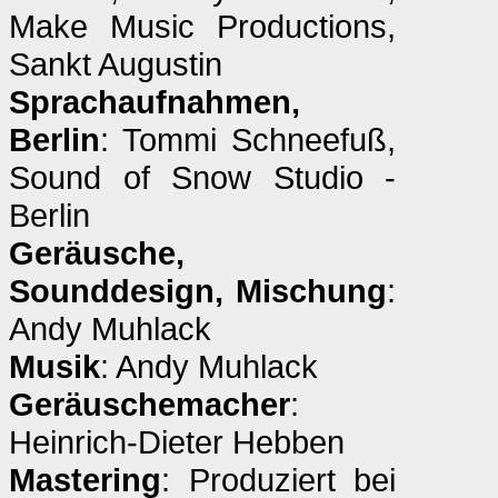
Make Music Productions,
Sankt Augustin
Sprachaufnahmen,
Berlin
: Tommi Schneefuß,
Sound of Snow Studio -
Berlin
Geräusche,
Sounddesign, Mischung
:
Andy Muhlack
Musik
: Andy Muhlack
Geräuschemacher
:
Heinrich-Dieter Hebben
Mastering
: Produziert bei