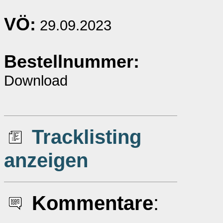
VÖ:
29.09.2023
Bestellnummer:
Download
Tracklisting
anzeigen
Kommentare
: