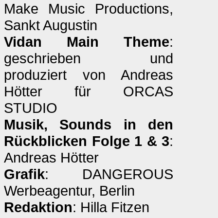
Make Music Productions,
Sankt Augustin
Vidan Main Theme
:
geschrieben und
produziert von Andreas
Hötter für ORCAS
STUDIO
Musik, Sounds in den
Rückblicken Folge 1 & 3
:
Andreas Hötter
Grafik
: DANGEROUS
Werbeagentur, Berlin
Redaktion
: Hilla Fitzen