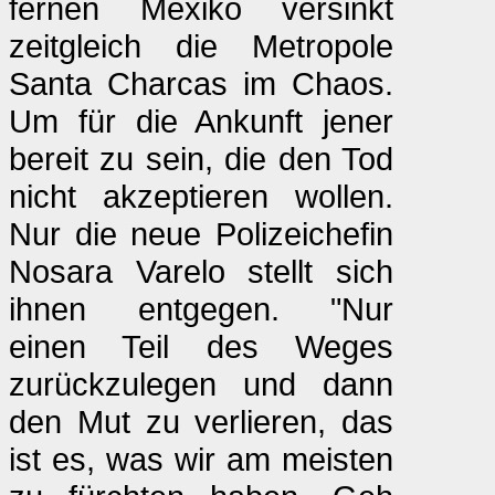
fernen Mexiko versinkt
zeitgleich die Metropole
Santa Charcas im Chaos.
Um für die Ankunft jener
bereit zu sein, die den Tod
nicht akzeptieren wollen.
Nur die neue Polizeichefin
Nosara Varelo stellt sich
ihnen entgegen. "Nur
einen Teil des Weges
zurückzulegen und dann
den Mut zu verlieren, das
ist es, was wir am meisten