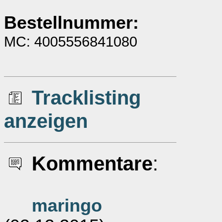
Bestellnummer:
MC: 4005556841080
Tracklisting
anzeigen
Kommentare
:
maringo