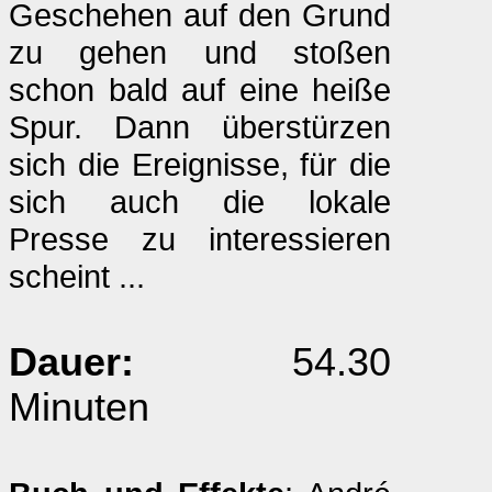
Geschehen auf den Grund
zu gehen und stoßen
schon bald auf eine heiße
Spur. Dann überstürzen
sich die Ereignisse, für die
sich auch die lokale
Presse zu interessieren
scheint ...
Dauer:
54.30
Minuten