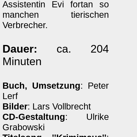
Assistentin Evi fortan so
manchen tierischen
Verbrecher.
Dauer:
ca. 204
Minuten
Buch, Umsetzung
: Peter
Lerf
Bilder
: Lars Vollbrecht
CD-Gestaltung
: Ulrike
Grabowski