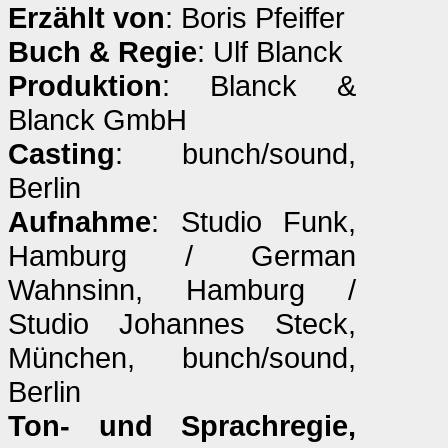
Erzählt von
: Boris Pfeiffer
Buch & Regie
: Ulf Blanck
Produktion
: Blanck &
Blanck GmbH
Casting
: bunch/sound,
Berlin
Aufnahme
: Studio Funk,
Hamburg / German
Wahnsinn, Hamburg /
Studio Johannes Steck,
München, bunch/sound,
Berlin
Ton- und Sprachregie,