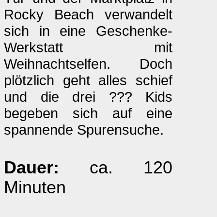
Rocky Beach verwandelt
sich in eine Geschenke-
Werkstatt mit
Weihnachtselfen. Doch
plötzlich geht alles schief
und die drei ??? Kids
begeben sich auf eine
spannende Spurensuche.
Dauer:
ca. 120
Minuten